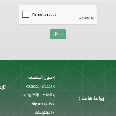
حول الجمعية
أعضاء الجمعية
تابع
المتجر الإلكتروني
روابط هامة :
طلب معونة
الاقتراحات