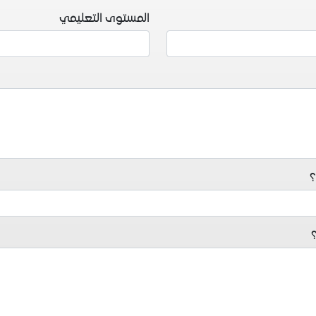
المستوى التعليمي
؟