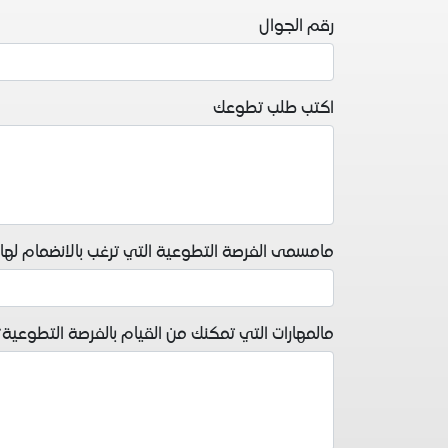
رقم الجوال
اكتب طلب تطوعك
مامسمى الفرصة التطوعية التي ترغب بالانضمام لها
مالمهارات التي تمكنك من القيام بالفرصة التطوعية؟